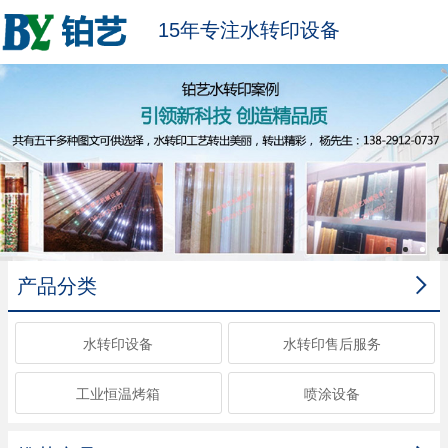
15年专注水转印设备

产品分类
水转印设备
水转印售后服务
工业恒温烤箱
喷涂设备