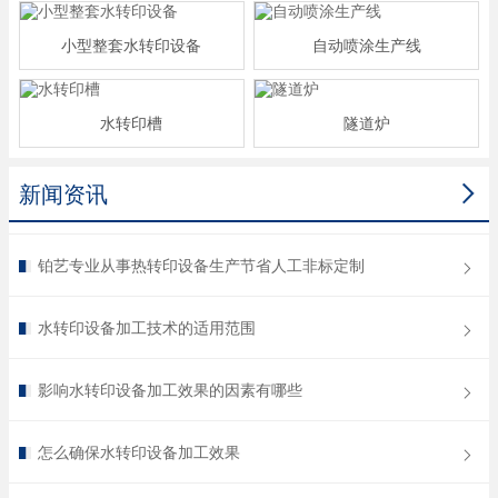
小型整套水转印设备
自动喷涂生产线
水转印槽
隧道炉

新闻资讯
铂艺专业从事热转印设备生产节省人工非标定制
水转印设备加工技术的适用范围
影响水转印设备加工效果的因素有哪些
怎么确保水转印设备加工效果