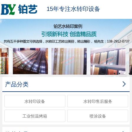
15年专注水转印设备

产品分类
水转印设备
水转印售后服务
工业恒温烤箱
喷涂设备