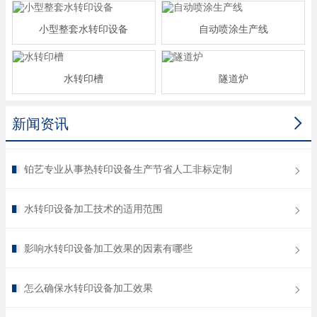
小型整套水转印设备
自动喷涂生产线
水转印槽
隧道炉

新闻资讯
铂艺专业从事热转印设备生产节省人工非标定制
水转印设备加工技术的适用范围
影响水转印设备加工效果的因素有哪些
怎么确保水转印设备加工效果