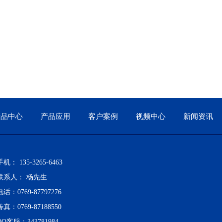
产品中心
产品应用
客户案例
视频中心
新闻资讯
手机： 135-3265-6463
联系人： 杨先生
电话：0769-87797276
传真：0769-87188550
QQ客服：343781984