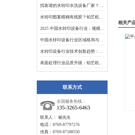
找靠谱的水转印水洗设备厂家？东莞铂艺机械提供一对一非标定制
水转印图案模糊有残胶？铂艺机械自动化水洗设备一键解决难题
相关产
2025 中国水转印设备行业：规模扩张、结构优化与增长逻辑深度解析
中国水转印设备行业区域格局与投资机会：集群效应与增量市场的双重红利
水转印设备行业技术创新趋势：智能化、环保化与精密化的突围之路
表面处理行业品质升级：铂艺机械水转印设备重塑装饰工艺新标准
联系方式
全国服务热线：
135-3265-6463
工业烤箱
联系人： 杨先生
电话：0769-87797276
传真：0769-87188550