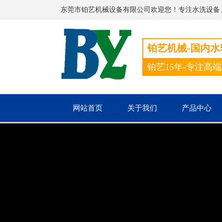
东莞市铂艺机械设备有限公司欢迎您！专注水洗设备
铂艺机械-国内
铂艺15年-专注高
网站首页
关于我们
产品中心