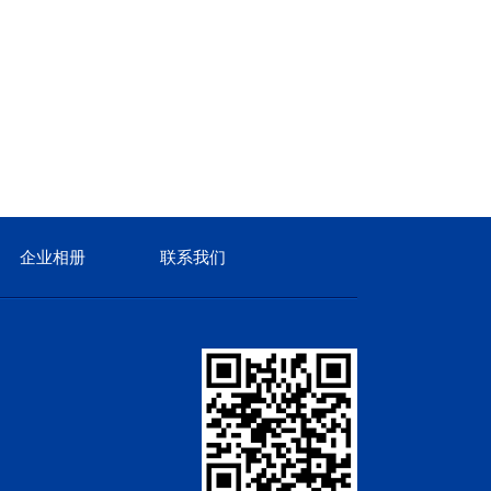
企业相册
联系我们