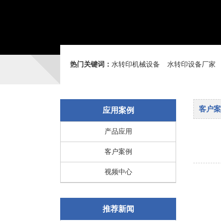
热门关键词：
水转印机械设备
水转印设备厂家
客户案
应用案例
产品应用
客户案例
视频中心
推荐新闻