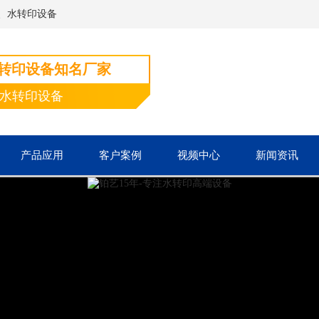
、水转印设备
水转印设备知名厂家
端水转印设备
产品应用
客户案例
视频中心
新闻资讯