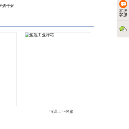
UV烘干炉
在线
客服
恒温工业烤箱