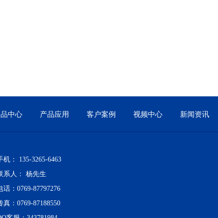
产品中心
产品应用
客户案例
视频中心
新闻资讯
手机： 135-3265-6463
联系人： 杨先生
电话：0769-87797276
传真：0769-87188550
QQ客服：343781984