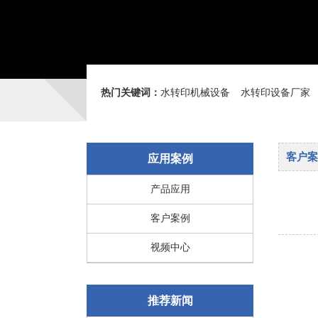
热门关键词：
水转印机械设备
水转印设备厂家
客户案
应用案例
产品应用
客户案例
视频中心
推荐新闻