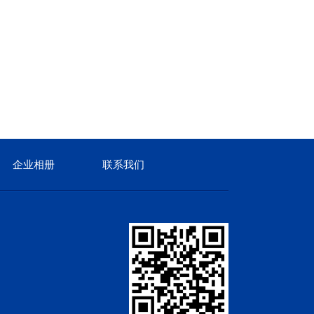
企业相册
联系我们