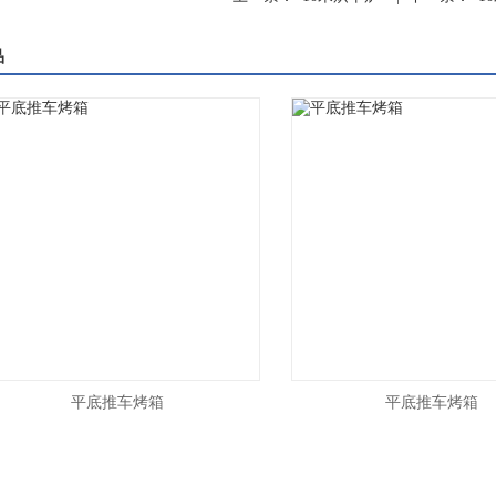
品
1
2
平底推车烤箱
平底推车烤箱