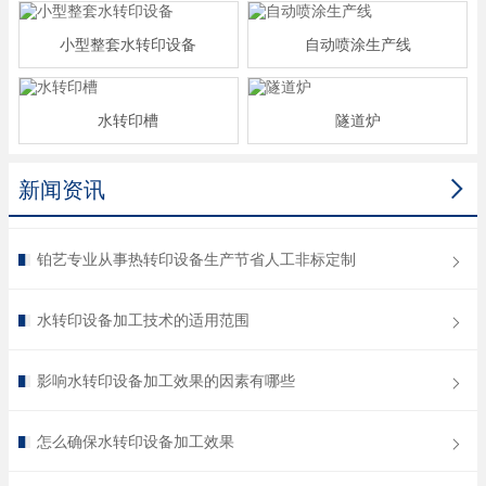
小型整套水转印设备
自动喷涂生产线
水转印槽
隧道炉

新闻资讯
铂艺专业从事热转印设备生产节省人工非标定制
水转印设备加工技术的适用范围
影响水转印设备加工效果的因素有哪些
怎么确保水转印设备加工效果