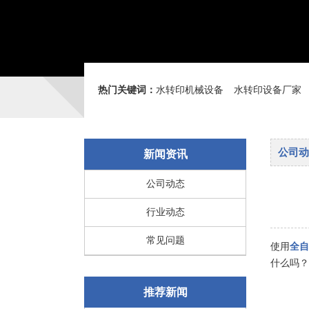
热门关键词：
水转印机械设备
水转印设备厂家
公司动
新闻资讯
公司动态
行业动态
常见问题
使用
全自
什么吗？
推荐新闻