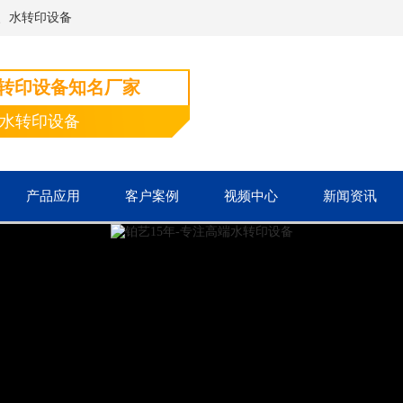
、水转印设备
水转印设备知名厂家
端水转印设备
产品应用
客户案例
视频中心
新闻资讯