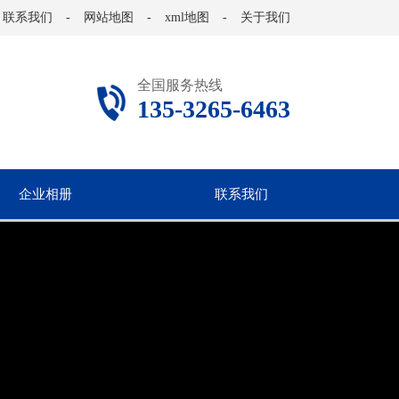
联系我们
-
网站地图
-
xml地图
-
关于我们
全国服务热线
135-3265-6463
企业相册
联系我们