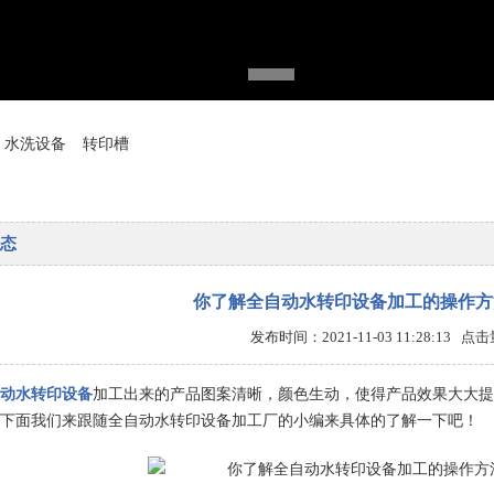
水洗设备
转印槽
态
你了解全自动水转印设备加工的操作方
发布时间：2021-11-03 11:28:13 点
动水转印设备
加工出来的产品图案清晰，颜色生动，使得产品效果大大提
下面我们来跟随全自动水转印设备加工厂的小编来具体的了解一下吧！