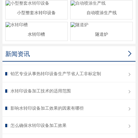
小型整套水转印设备
自动喷涂生产线
水转印槽
隧道炉

新闻资讯
铂艺专业从事热转印设备生产节省人工非标定制
水转印设备加工技术的适用范围
影响水转印设备加工效果的因素有哪些
怎么确保水转印设备加工效果