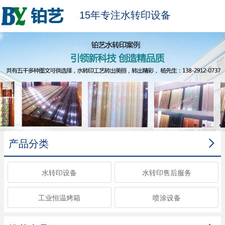
15年专注水转印设备

产品分类
水转印设备
水转印售后服务
工业恒温烤箱
喷涂设备