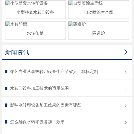
小型整套水转印设备
自动喷涂生产线
水转印槽
隧道炉

新闻资讯
铂艺专业从事热转印设备生产节省人工非标定制
水转印设备加工技术的适用范围
影响水转印设备加工效果的因素有哪些
怎么确保水转印设备加工效果