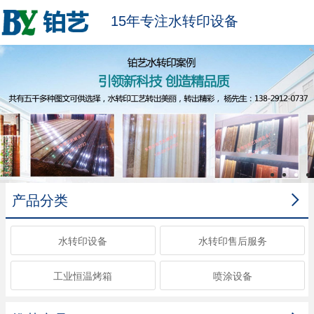
15年专注水转印设备

产品分类
水转印设备
水转印售后服务
工业恒温烤箱
喷涂设备