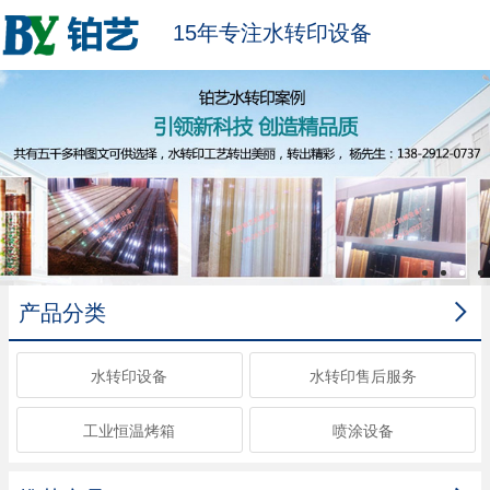
15年专注水转印设备

产品分类
水转印设备
水转印售后服务
工业恒温烤箱
喷涂设备