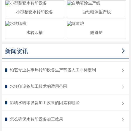
小型整套水转印设备
自动喷涂生产线
水转印槽
隧道炉

新闻资讯
铂艺专业从事热转印设备生产节省人工非标定制
水转印设备加工技术的适用范围
影响水转印设备加工效果的因素有哪些
怎么确保水转印设备加工效果