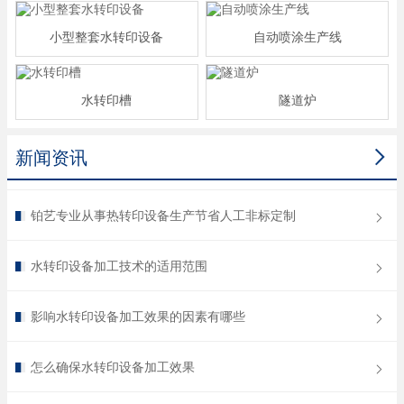
小型整套水转印设备
自动喷涂生产线
水转印槽
隧道炉

新闻资讯
铂艺专业从事热转印设备生产节省人工非标定制
水转印设备加工技术的适用范围
影响水转印设备加工效果的因素有哪些
怎么确保水转印设备加工效果