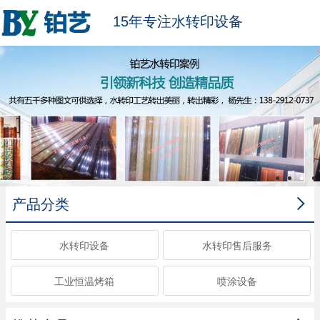
15年专注水转印设备

产品分类
水转印设备
水转印售后服务
工业恒温烤箱
喷涂设备