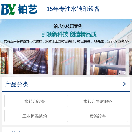
15年专注水转印设备

产品分类
水转印设备
水转印售后服务
工业恒温烤箱
喷涂设备