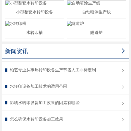
小型整套水转印设备
自动喷涂生产线
水转印槽
隧道炉

新闻资讯
铂艺专业从事热转印设备生产节省人工非标定制
水转印设备加工技术的适用范围
影响水转印设备加工效果的因素有哪些
怎么确保水转印设备加工效果