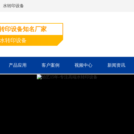
、水转印设备
水转印设备知名厂家
端水转印设备
产品应用
客户案例
视频中心
新闻资讯