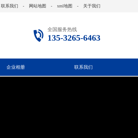
联系我们
-
网站地图
-
xml地图
-
关于我们
全国服务热线
135-3265-6463
企业相册
联系我们