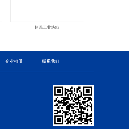
恒温工业烤箱
铂艺烘干
企业相册
联系我们