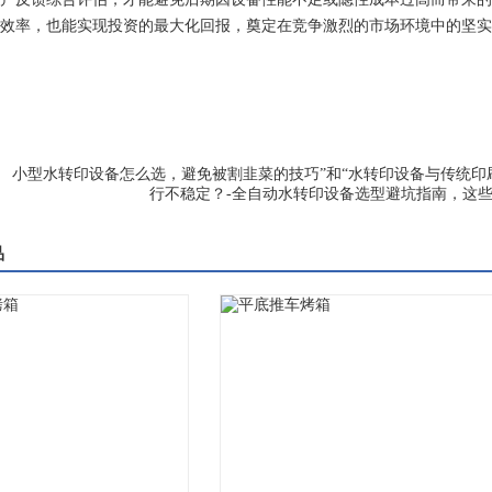
效率，也能实现投资的最大化回报，奠定在竞争激烈的市场环境中的坚实
：
小型水转印设备怎么选，避免被割韭菜的技巧”和“水转印设备与传统印
行不稳定？-全自动水转印设备选型避坑指南，这
品