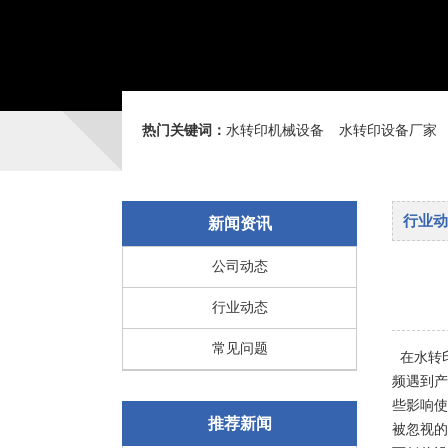
热门关键词：
水转印机械设备
水转印设备厂家
行业动
新闻资讯
公司动态
行业动态
常见问题
在水转
频遇到产
些影响使
推荐新闻
被忽视的