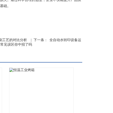
基础。
刷工艺的对比分析
| 下一条：
全自动水转印设备运
些常见误区你中招了吗