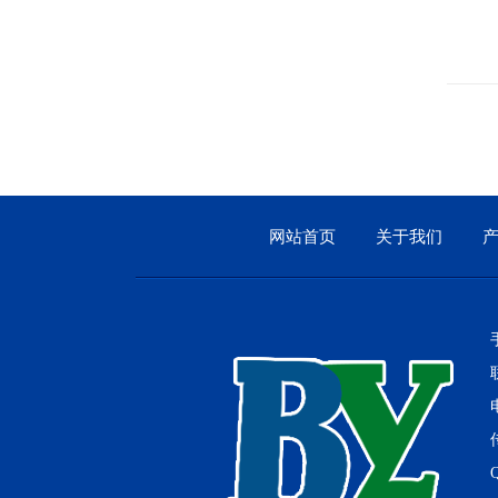
工业烤箱
平
网站首页
关于我们