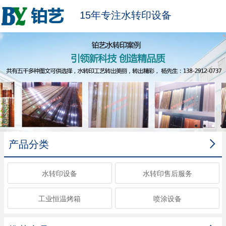
15年专注水转印设备

产品分类
水转印设备
水转印售后服务
工业恒温烤箱
喷涂设备