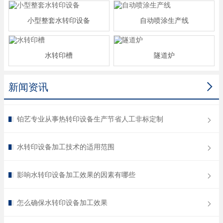
小型整套水转印设备
自动喷涂生产线
水转印槽
隧道炉

新闻资讯
铂艺专业从事热转印设备生产节省人工非标定制
水转印设备加工技术的适用范围
影响水转印设备加工效果的因素有哪些
怎么确保水转印设备加工效果