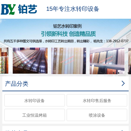
15年专注水转印设备

产品分类
水转印设备
水转印售后服务
工业恒温烤箱
喷涂设备