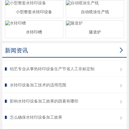
小型整套水转印设备
自动喷涂生产线
水转印槽
隧道炉

新闻资讯
铂艺专业从事热转印设备生产节省人工非标定制
水转印设备加工技术的适用范围
影响水转印设备加工效果的因素有哪些
怎么确保水转印设备加工效果