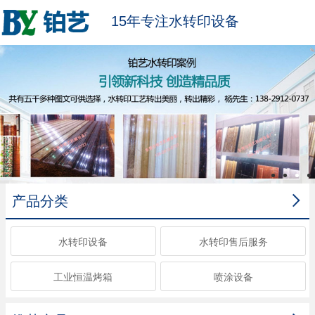
15年专注水转印设备

产品分类
水转印设备
水转印售后服务
工业恒温烤箱
喷涂设备