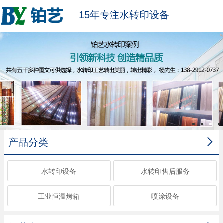
15年专注水转印设备

产品分类
水转印设备
水转印售后服务
工业恒温烤箱
喷涂设备