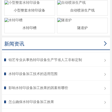
小型整套水转印设备
自动喷涂生产线
水转印槽
隧道炉

新闻资讯
铂艺专业从事热转印设备生产节省人工非标定制
水转印设备加工技术的适用范围
影响水转印设备加工效果的因素有哪些
怎么确保水转印设备加工效果