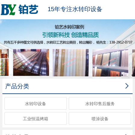
15年专注水转印设备

产品分类
水转印设备
水转印售后服务
工业恒温烤箱
喷涂设备