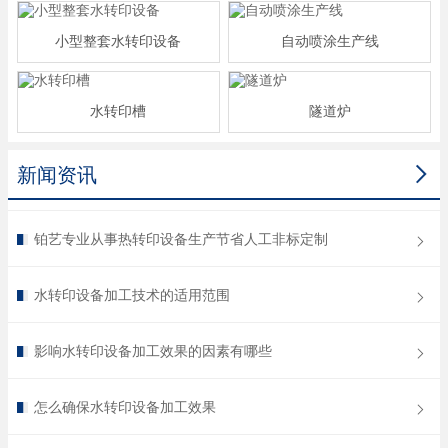
小型整套水转印设备
自动喷涂生产线
水转印槽
隧道炉

新闻资讯
铂艺专业从事热转印设备生产节省人工非标定制
水转印设备加工技术的适用范围
影响水转印设备加工效果的因素有哪些
怎么确保水转印设备加工效果