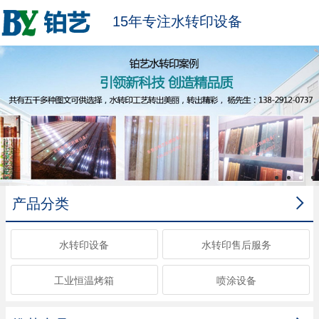
15年专注水转印设备

产品分类
水转印设备
水转印售后服务
工业恒温烤箱
喷涂设备