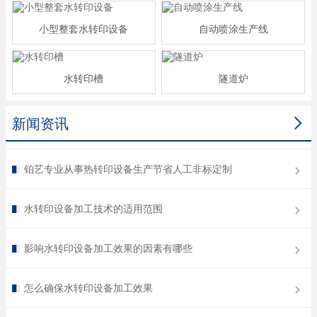
小型整套水转印设备
自动喷涂生产线
水转印槽
隧道炉

新闻资讯
铂艺专业从事热转印设备生产节省人工非标定制
水转印设备加工技术的适用范围
影响水转印设备加工效果的因素有哪些
怎么确保水转印设备加工效果