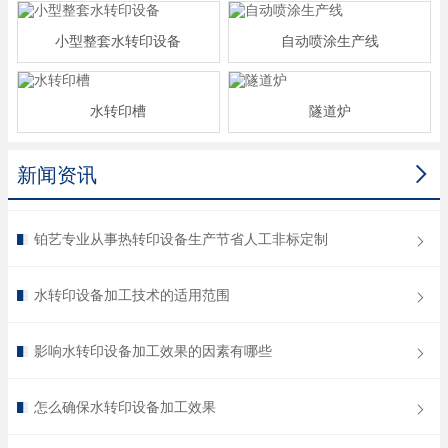
小型整套水转印设备
自动喷涂生产线
水转印槽
隧道炉

新闻资讯
铂艺专业从事热转印设备生产节省人工非标定制
水转印设备加工技术的适用范围
影响水转印设备加工效果的因素有哪些
怎么确保水转印设备加工效果