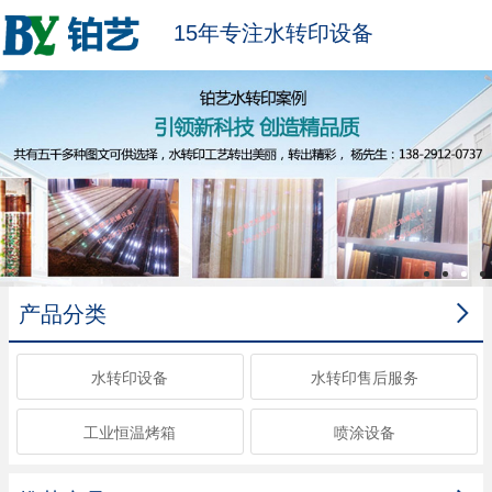
15年专注水转印设备

产品分类
水转印设备
水转印售后服务
工业恒温烤箱
喷涂设备