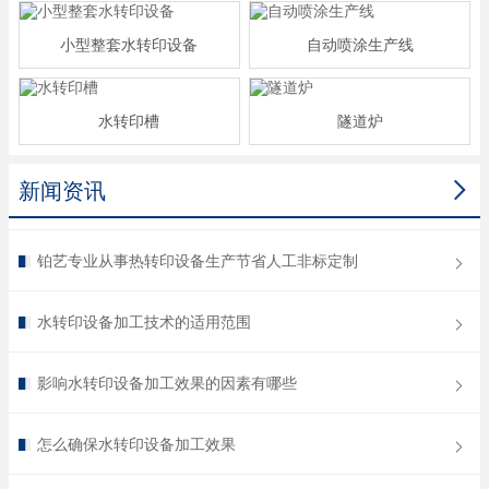
小型整套水转印设备
自动喷涂生产线
水转印槽
隧道炉

新闻资讯
铂艺专业从事热转印设备生产节省人工非标定制
水转印设备加工技术的适用范围
影响水转印设备加工效果的因素有哪些
怎么确保水转印设备加工效果