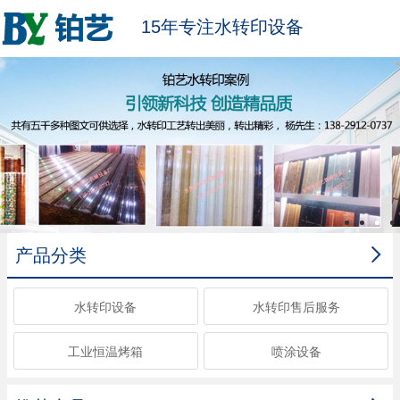
15年专注水转印设备

产品分类
水转印设备
水转印售后服务
工业恒温烤箱
喷涂设备