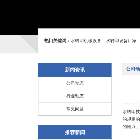
热门关键词：
水转印机械设备
水转印设备厂家
公司动
新闻资讯
公司动态
行业动态
常见问题
水转印技
的规定的
的难点，
推荐新闻