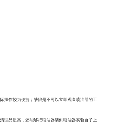
际操作较为便捷；缺陷是不可以立即观查喷油器的工
清理品质高，还能够把喷油器装到喷油器实验台子上