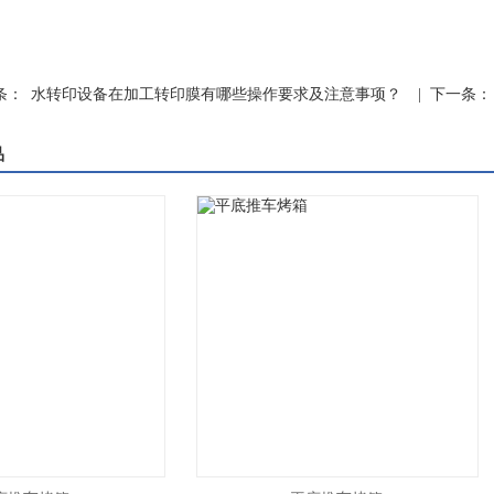
条：
水转印设备在加工转印膜有哪些操作要求及注意事项？
| 下一条：
品