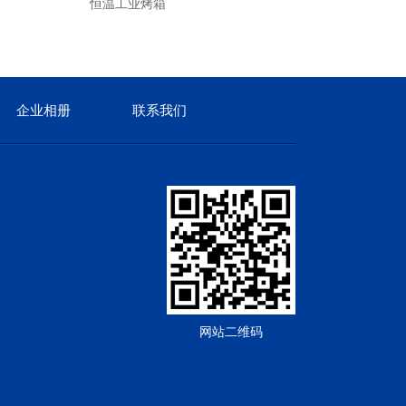
恒温工业烤箱
铂艺烘干炉
企业相册
联系我们
网站二维码