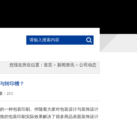
您现在所在位置：
首页
>
新闻资讯
>
公司动态
与转印槽？
击量：
211
的一种包装印刷。伴随着大家对包装设计与装饰设计
致的包装印刷实际效果解决了很多商品表面装饰设计