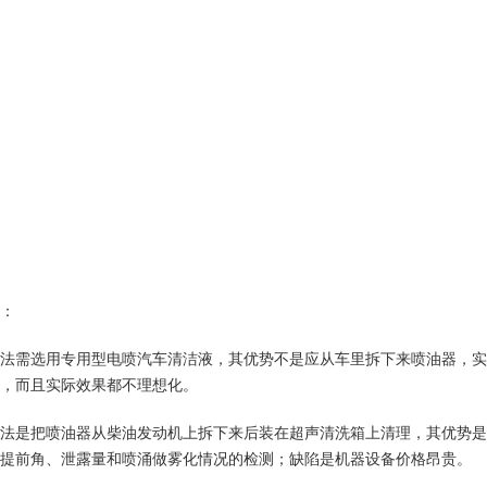
：
法需选用专用型电喷汽车清洁液，其优势不是应从车里拆下来喷油器，实
，而且实际效果都不理想化。
法是把喷油器从柴油发动机上拆下来后装在超声清洗箱上清理，其优势是
提前角、泄露量和喷涌做雾化情况的检测；缺陷是机器设备价格昂贵。