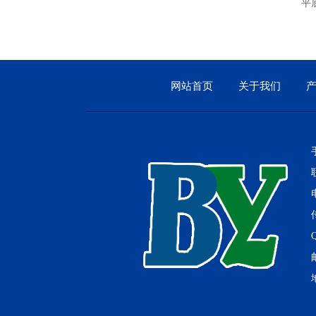
工业烤箱
平底推
网站首页
关于我们