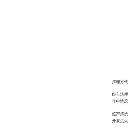
清理方式
跟车清理
作中情况
超声清洗
开展点火