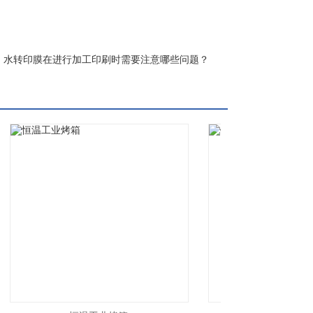
水转印膜在进行加工印刷时需要注意哪些问题？