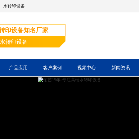
、水转印设备
水转印设备知名厂家
端水转印设备
产品应用
客户案例
视频中心
新闻资讯