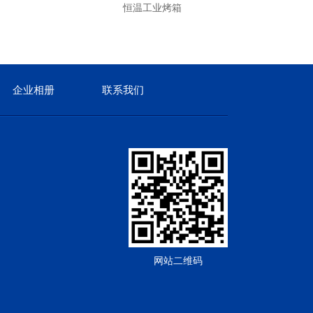
恒温工业烤箱
企业相册
联系我们
网站二维码