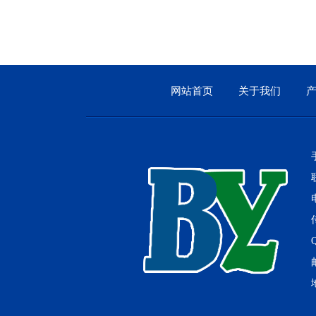
工业烤箱
网站首页
关于我们