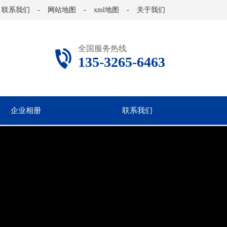
联系我们
-
网站地图
-
xml地图
-
关于我们
全国服务热线
135-3265-6463
企业相册
联系我们