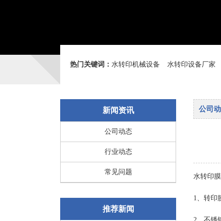
热门关键词：
水转印机械设备
水转印设备厂家
公司动
新闻资讯
公司动态
行业动态
常见问题
水转印膜
1、转印
推荐新闻
2、不锈