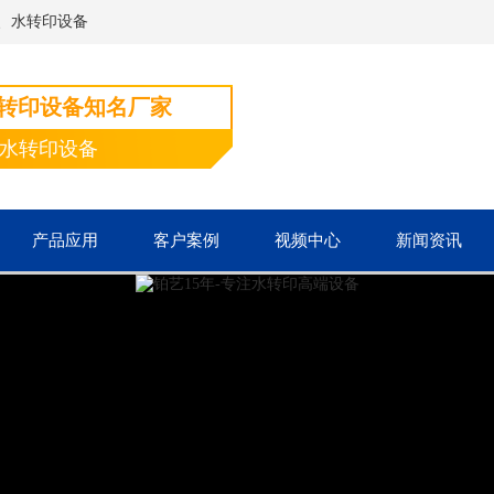
、水转印设备
水转印设备知名厂家
端水转印设备
产品应用
客户案例
视频中心
新闻资讯