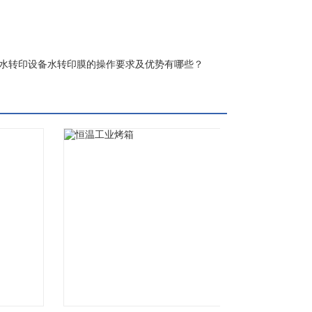
水转印设备水转印膜的操作要求及优势有哪些？