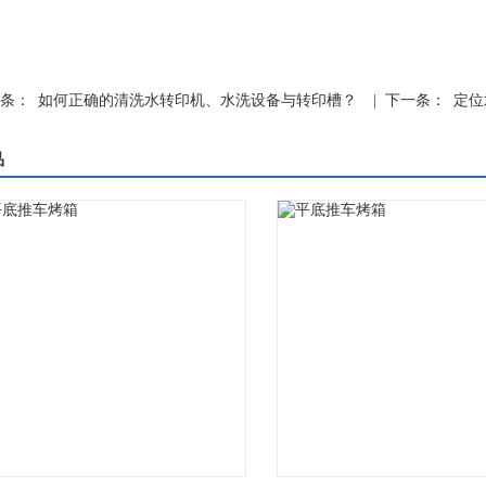
条：
如何正确的清洗水转印机、水洗设备与转印槽？
| 下一条：
定位
品