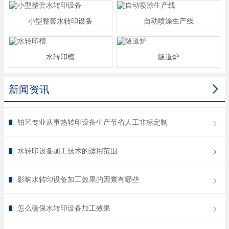
小型整套水转印设备
自动喷涂生产线
水转印槽
隧道炉

新闻资讯
铂艺专业从事热转印设备生产节省人工非标定制
水转印设备加工技术的适用范围
影响水转印设备加工效果的因素有哪些
怎么确保水转印设备加工效果