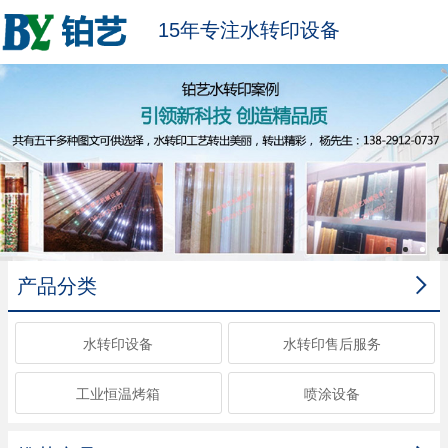
15年专注水转印设备

产品分类
水转印设备
水转印售后服务
工业恒温烤箱
喷涂设备