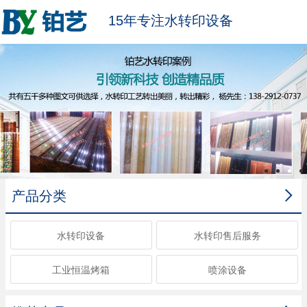
15年专注水转印设备

产品分类
水转印设备
水转印售后服务
工业恒温烤箱
喷涂设备