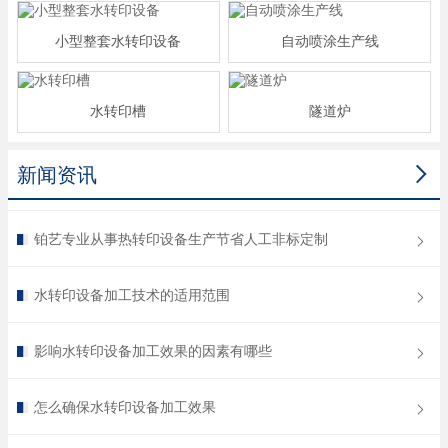
小型整套水转印设备
自动喷涂生产线
水转印槽
隧道炉

新闻资讯
铂艺专业从事热转印设备生产节省人工非标定制
水转印设备加工技术的适用范围
影响水转印设备加工效果的因素有哪些
怎么确保水转印设备加工效果