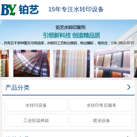
15年专注水转印设备

产品分类
水转印设备
水转印售后服务
工业恒温烤箱
喷涂设备