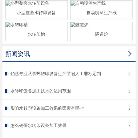
小型整套水转印设备
自动喷涂生产线
水转印槽
隧道炉

新闻资讯
铂艺专业从事热转印设备生产节省人工非标定制
水转印设备加工技术的适用范围
影响水转印设备加工效果的因素有哪些
怎么确保水转印设备加工效果