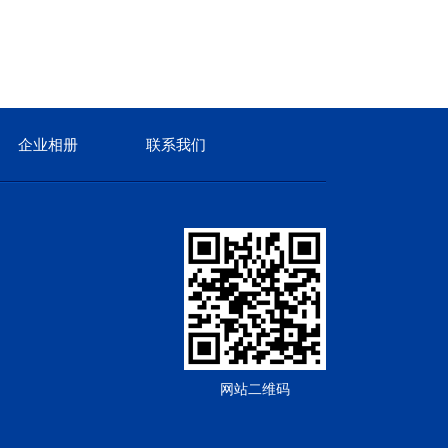
企业相册
联系我们
网站二维码