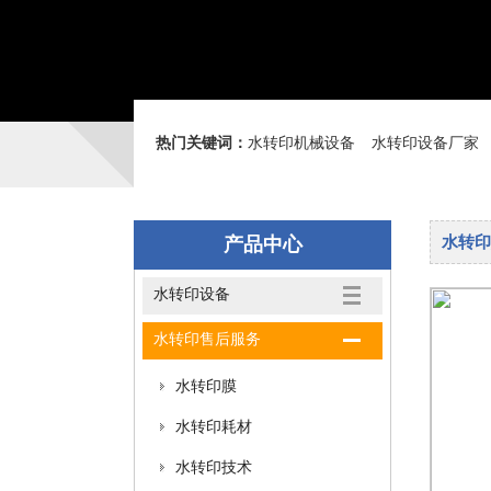
热门关键词：
水转印机械设备
水转印设备厂家
产品中心
水转印
水转印设备
水转印售后服务
水转印膜
水转印耗材
水转印技术