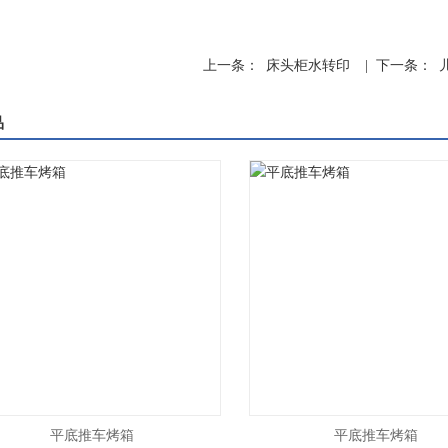
上一条：
床头柜水转印
| 下一条：
品
平底推车烤箱
平底推车烤箱