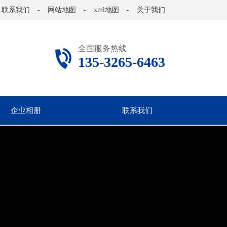
联系我们
-
网站地图
-
xml地图
-
关于我们
全国服务热线
135-3265-6463
企业相册
联系我们