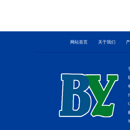
网站首页
关于我们