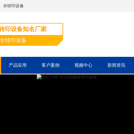
、水转印设备
水转印设备知名厂家
端水转印设备
产品应用
客户案例
视频中心
新闻资讯