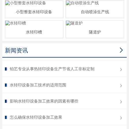
小型整套水转印设备
自动喷涂生产线
水转印槽
隧道炉

新闻资讯
铂艺专业从事热转印设备生产节省人工非标定制
水转印设备加工技术的适用范围
影响水转印设备加工效果的因素有哪些
怎么确保水转印设备加工效果