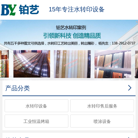
15年专注水转印设备

产品分类
水转印设备
水转印售后服务
工业恒温烤箱
喷涂设备