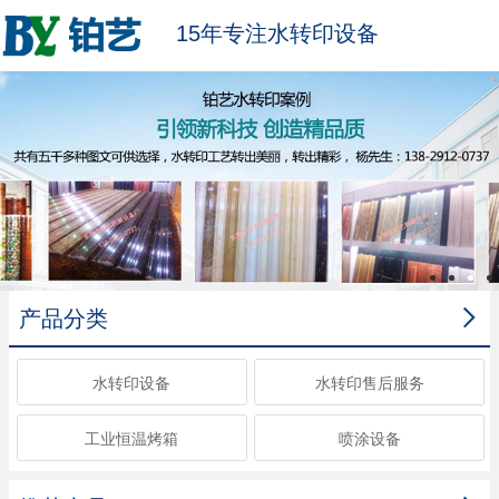
15年专注水转印设备

产品分类
水转印设备
水转印售后服务
工业恒温烤箱
喷涂设备