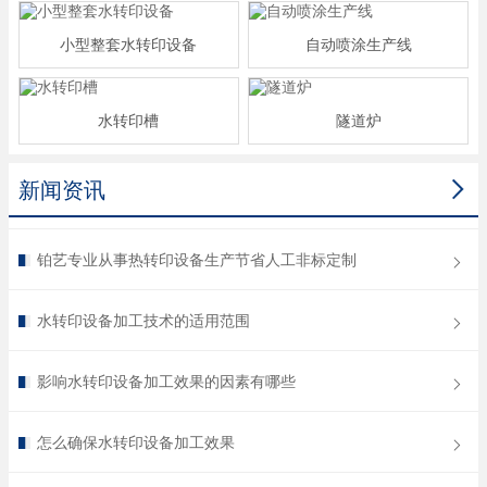
小型整套水转印设备
自动喷涂生产线
水转印槽
隧道炉

新闻资讯
铂艺专业从事热转印设备生产节省人工非标定制
水转印设备加工技术的适用范围
影响水转印设备加工效果的因素有哪些
怎么确保水转印设备加工效果