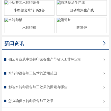
小型整套水转印设备
自动喷涂生产线
水转印槽
隧道炉

新闻资讯
铂艺专业从事热转印设备生产节省人工非标定制
水转印设备加工技术的适用范围
影响水转印设备加工效果的因素有哪些
怎么确保水转印设备加工效果