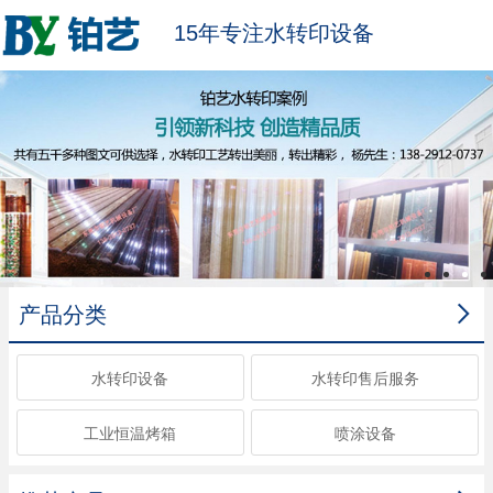
15年专注水转印设备

产品分类
水转印设备
水转印售后服务
工业恒温烤箱
喷涂设备