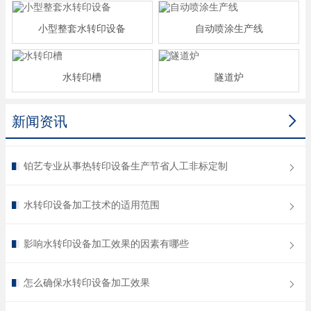
小型整套水转印设备
自动喷涂生产线
水转印槽
隧道炉

新闻资讯
铂艺专业从事热转印设备生产节省人工非标定制
水转印设备加工技术的适用范围
影响水转印设备加工效果的因素有哪些
怎么确保水转印设备加工效果