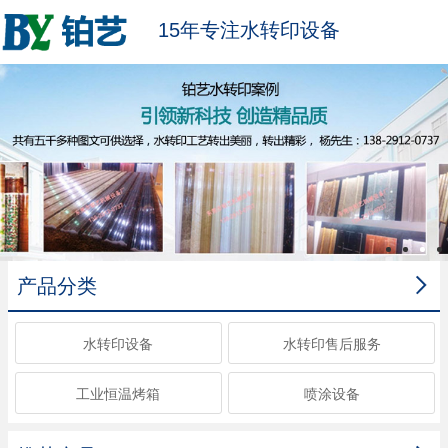
15年专注水转印设备

产品分类
水转印设备
水转印售后服务
工业恒温烤箱
喷涂设备