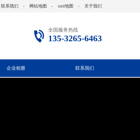
联系我们
-
网站地图
-
xml地图
-
关于我们
全国服务热线
135-3265-6463
企业相册
联系我们