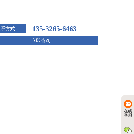
135-3265-6463
联系方式
立即咨询
在线
客服