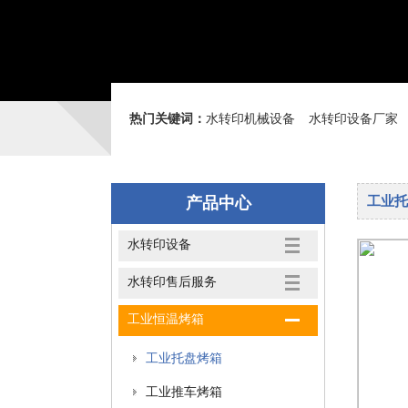
热门关键词：
水转印机械设备
水转印设备厂家
产品中心
工业托
水转印设备
水转印售后服务
工业恒温烤箱
工业托盘烤箱
工业推车烤箱