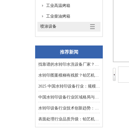
工业高温烤箱
工业柴油烤箱
喷涂设备
推荐新闻
找靠谱的水转印水洗设备厂家？东莞铂艺机械提供一对一非标定制
水转印图案模糊有残胶？铂艺机械自动化水洗设备一键解决难题
2025 中国水转印设备行业：规模扩张、结构优化与增长逻辑深度解析
中国水转印设备行业区域格局与投资机会：集群效应与增量市场的双重红利
水转印设备行业技术创新趋势：智能化、环保化与精密化的突围之路
表面处理行业品质升级：铂艺机械水转印设备重塑装饰工艺新标准