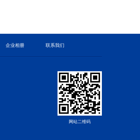
企业相册
联系我们
网站二维码