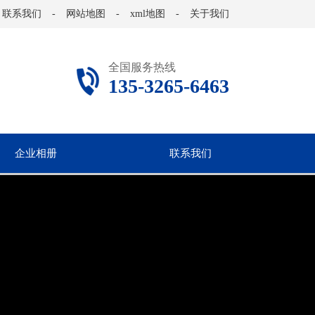
联系我们
-
网站地图
-
xml地图
-
关于我们
全国服务热线
135-3265-6463
企业相册
联系我们