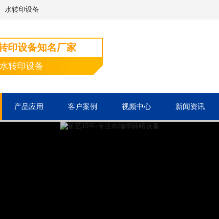
、水转印设备
水转印设备知名厂家
端水转印设备
产品应用
客户案例
视频中心
新闻资讯