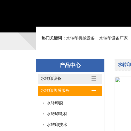
热门关键词：
水转印机械设备
水转印设备厂家
产品中心
水转印
水转印设备
水转印售后服务
水转印膜
水转印耗材
水转印技术