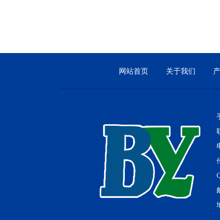
网站首页
关于我们