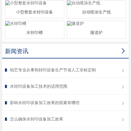
小型整套水转印设备
自动喷涂生产线
水转印槽
隧道炉

新闻资讯
铂艺专业从事热转印设备生产节省人工非标定制
水转印设备加工技术的适用范围
影响水转印设备加工效果的因素有哪些
怎么确保水转印设备加工效果