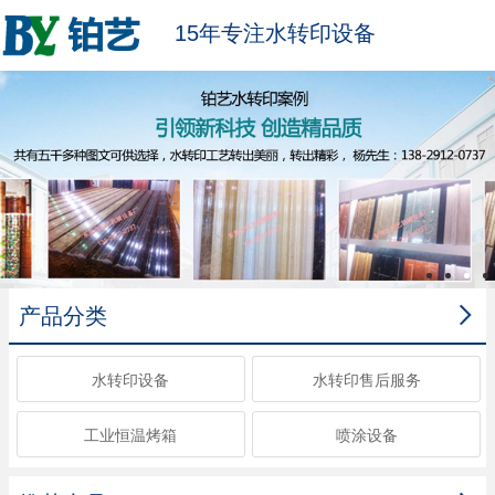
15年专注水转印设备

产品分类
水转印设备
水转印售后服务
工业恒温烤箱
喷涂设备