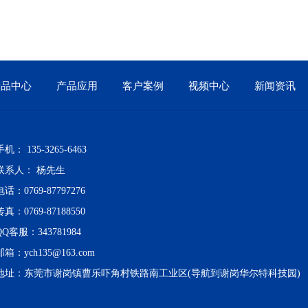
产品中心
产品应用
客户案例
视频中心
新闻资讯
手机： 135-3265-6463
联系人： 杨先生
电话：0769-87797276
传真：0769-87188550
QQ客服：343781984
邮箱：
ych135@163.com
地址：东莞市谢岗镇曹乐吓角村铁路南工业区(导航到谢岗华尔特科技园)