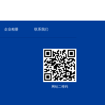
企业相册
联系我们
网站二维码