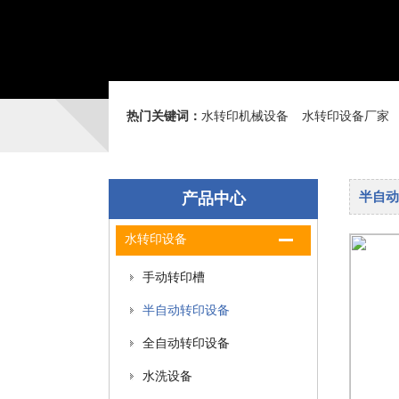
热门关键词：
水转印机械设备
水转印设备厂家
产品中心
半自动
水转印设备
手动转印槽
半自动转印设备
全自动转印设备
水洗设备