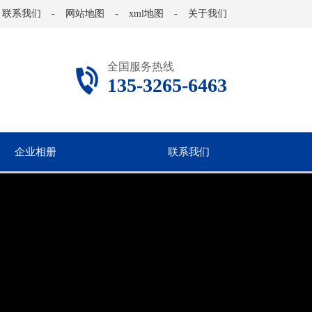
联系我们
-
网站地图
-
xml地图
-
关于我们
全国服务热线
135-3265-6463
企业相册
联系我们