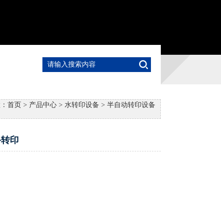
置：
首页
>
产品中心
>
水转印设备
>
半自动转印设备
手转印