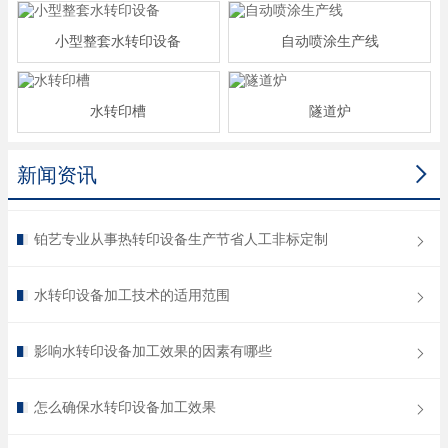
小型整套水转印设备
自动喷涂生产线
水转印槽
隧道炉

新闻资讯
铂艺专业从事热转印设备生产节省人工非标定制
水转印设备加工技术的适用范围
影响水转印设备加工效果的因素有哪些
怎么确保水转印设备加工效果