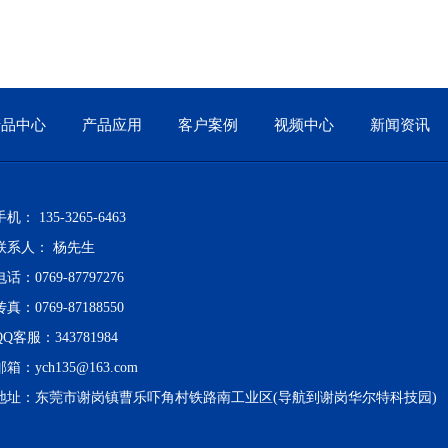
产品中心
产品应用
客户案例
视频中心
新闻资讯
手机： 135-3265-6463
联系人： 杨先生
电话：0769-87797276
传真：0769-87188550
QQ客服：343781984
邮箱：
ych135@163.com
地址：东莞市谢岗镇曹乐吓角村铁路南工业区(导航到谢岗华尔特科技园)