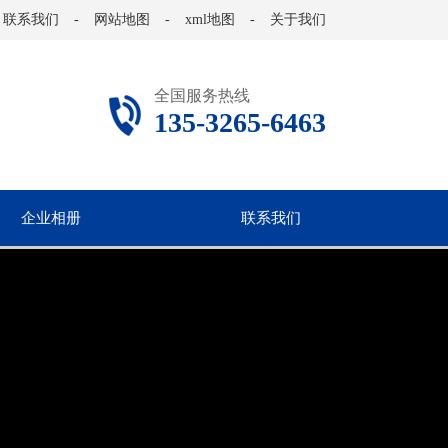
联系我们
-
网站地图
-
xml地图
-
关于我们
全国服务热线
135-3265-6463
企业相册
联系我们