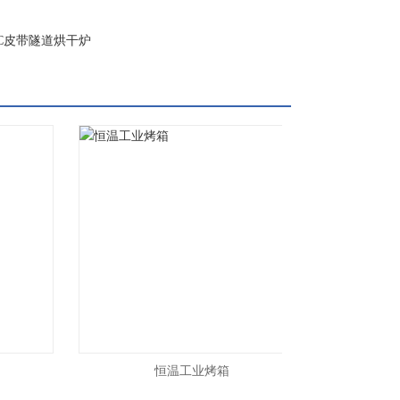
VC皮带隧道烘干炉
恒温工业烤箱