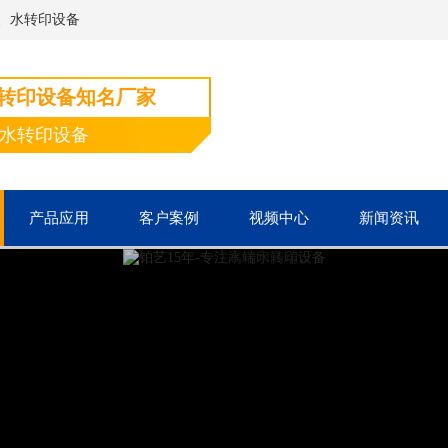
、水转印设备
水转印设备知名厂家
端水转印设备
产品应用
客户案例
视频中心
新闻资讯