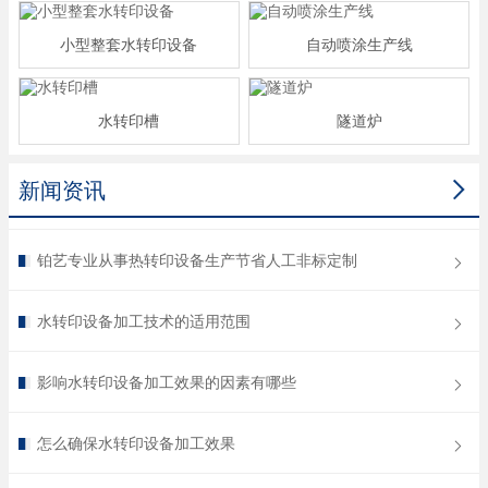
小型整套水转印设备
自动喷涂生产线
水转印槽
隧道炉

新闻资讯
铂艺专业从事热转印设备生产节省人工非标定制
水转印设备加工技术的适用范围
影响水转印设备加工效果的因素有哪些
怎么确保水转印设备加工效果