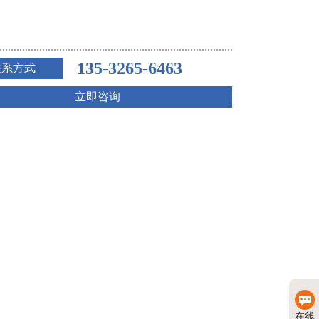
135-3265-6463
联系方式
立即咨询
在线