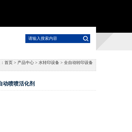
置：
首页
>
产品中心
>
水转印设备
>
全自动转印设备
自动喷喷活化剂