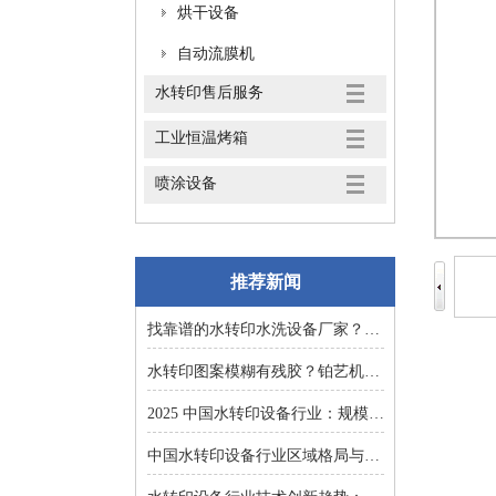
烘干设备
自动流膜机
水转印售后服务
工业恒温烤箱
喷涂设备
推荐新闻
找靠谱的水转印水洗设备厂家？东莞铂艺机械提供一对一非标定制
水转印图案模糊有残胶？铂艺机械自动化水洗设备一键解决难题
2025 中国水转印设备行业：规模扩张、结构优化与增长逻辑深度解析
中国水转印设备行业区域格局与投资机会：集群效应与增量市场的双重红利