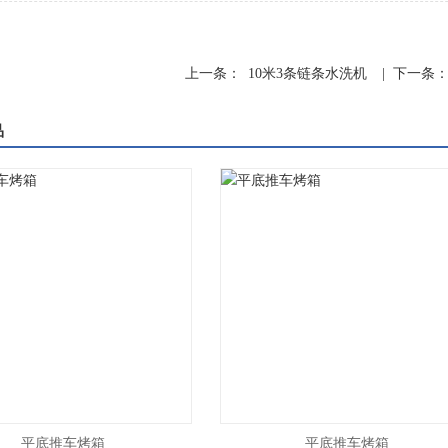
上一条：
10米3条链条水洗机
| 下一条
品
平底推车烤箱
平底推车烤箱