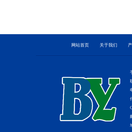
网站首页
关于我们