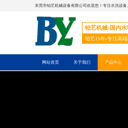
东莞市铂艺机械设备有限公司欢迎您！专注水洗设备
铂艺机械-国内
铂艺15年-专注高
网站首页
关于我们
产品中心