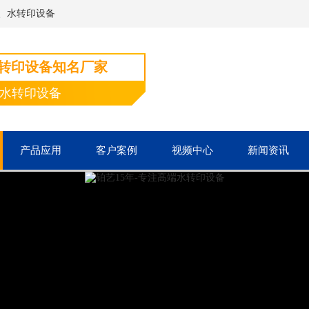
、水转印设备
水转印设备知名厂家
端水转印设备
产品应用
客户案例
视频中心
新闻资讯