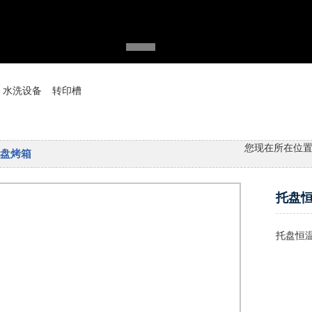
水洗设备
转印槽
您现在所在位
盘烤箱
托盘
托盘恒