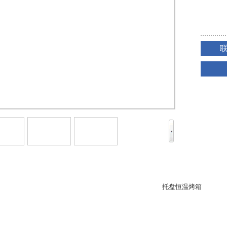
1
2
托盘恒温烤箱