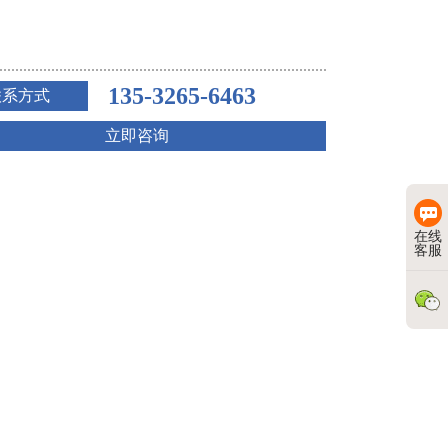
135-3265-6463
联系方式
立即咨询
在线
客服