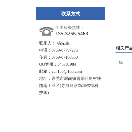
联系方式
全国服务热线：
135-3265-6463
联系人： 杨先生
相关产
电话：0769-87797276
传真：0769-87188550
QQ客服：343781984
邮箱：
ych135@163.com
地址：东莞市谢岗镇曹乐吓角村铁
路南工业区(导航到谢岗华尔特科
技园)