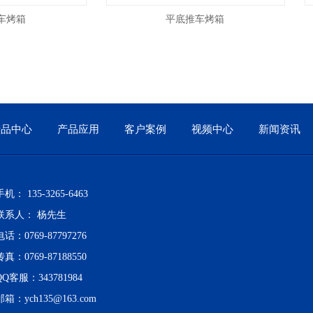
烤箱
平底推车烤箱
产品中心
产品应用
客户案例
视频中心
新闻资讯
手机： 135-3265-6463
联系人： 杨先生
电话：0769-87797276
传真：0769-87188550
QQ客服：343781984
邮箱：
ych135@163.com