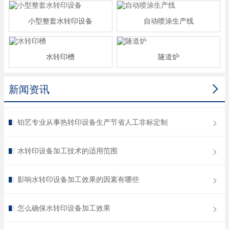
小型整套水转印设备
自动喷涂生产线
水转印槽
隧道炉

新闻资讯
铂艺专业从事热转印设备生产节省人工非标定制
水转印设备加工技术的适用范围
影响水转印设备加工效果的因素有哪些
怎么确保水转印设备加工效果