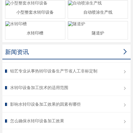
小型整套水转印设备
自动喷涂生产线
水转印槽
隧道炉

新闻资讯
铂艺专业从事热转印设备生产节省人工非标定制
水转印设备加工技术的适用范围
影响水转印设备加工效果的因素有哪些
怎么确保水转印设备加工效果