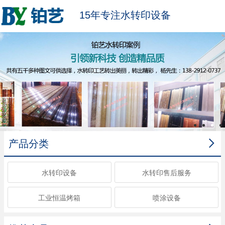
15年专注水转印设备

产品分类
水转印设备
水转印售后服务
工业恒温烤箱
喷涂设备