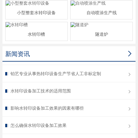
小型整套水转印设备
自动喷涂生产线
水转印槽
隧道炉

新闻资讯
铂艺专业从事热转印设备生产节省人工非标定制
水转印设备加工技术的适用范围
影响水转印设备加工效果的因素有哪些
怎么确保水转印设备加工效果