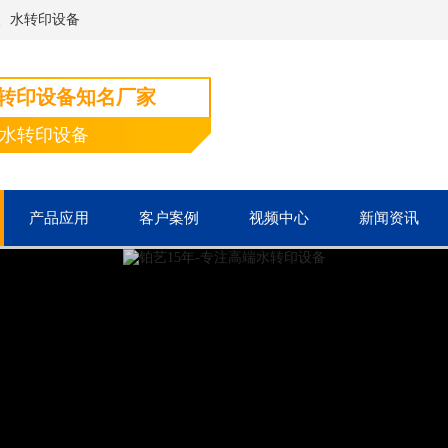
、水转印设备
水转印设备知名厂家
端水转印设备
产品应用
客户案例
视频中心
新闻资讯