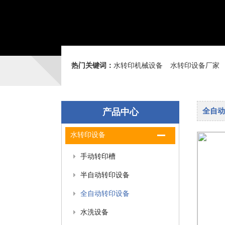
热门关键词：
水转印机械设备
水转印设备厂家
产品中心
全自动
水转印设备
手动转印槽
半自动转印设备
全自动转印设备
水洗设备