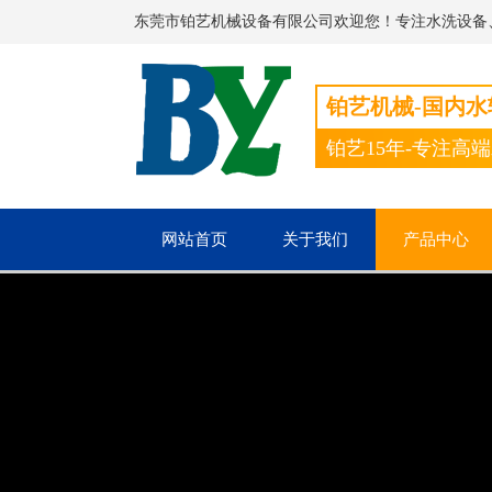
东莞市铂艺机械设备有限公司欢迎您！专注水洗设备
铂艺机械-国内
铂艺15年-专注高
网站首页
关于我们
产品中心