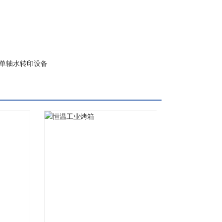
单轴水转印设备