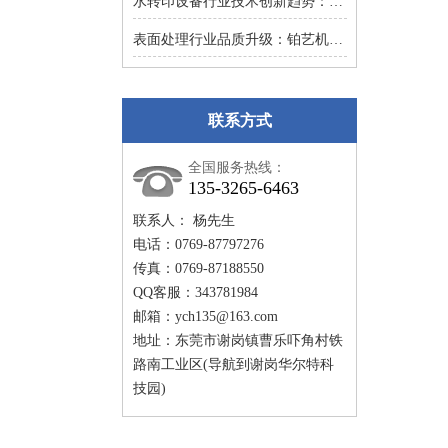
水转印设备行业技术创新趋势：智能化、环保化与精密化的突围之路
表面处理行业品质升级：铂艺机械水转印设备重塑装饰工艺新标准
联系方式
全国服务热线：
135-3265-6463
联系人： 杨先生
电话：0769-87797276
传真：0769-87188550
QQ客服：343781984
邮箱：
ych135@163.com
地址：东莞市谢岗镇曹乐吓角村铁
路南工业区(导航到谢岗华尔特科
技园)