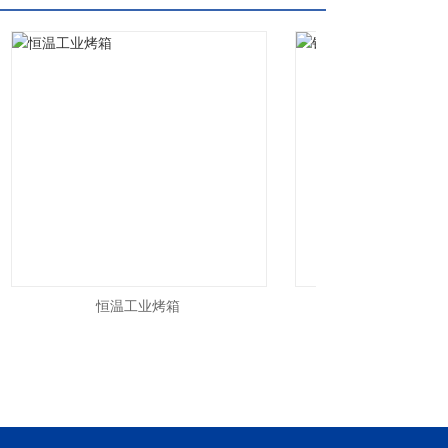
恒温工业烤箱
铂艺烘干炉