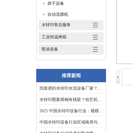
烘干设备
自动流膜机
水转印售后服务
工业恒温烤箱
喷涂设备
推荐新闻
找靠谱的水转印水洗设备厂家？东莞铂艺机械提供一对一非标定制
水转印图案模糊有残胶？铂艺机械自动化水洗设备一键解决难题
2025 中国水转印设备行业：规模扩张、结构优化与增长逻辑深度解析
中国水转印设备行业区域格局与投资机会：集群效应与增量市场的双重红利