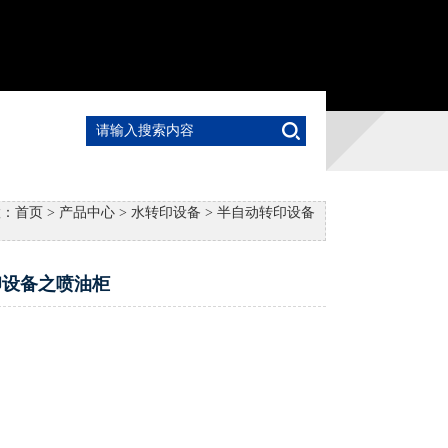
置：
首页
>
产品中心
>
水转印设备
>
半自动转印设备
印设备之喷油柜