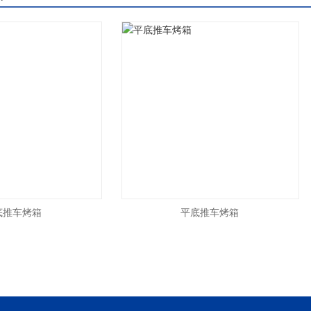
推车烤箱
平底推车烤箱