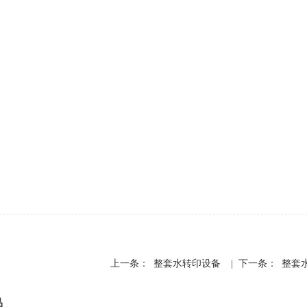
上一条：
整套水转印设备
| 下一条：
整套
品