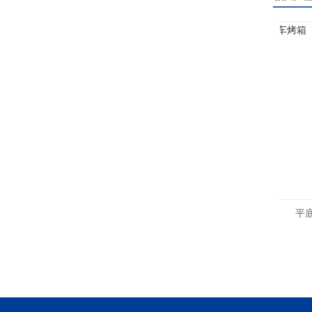
工业烤箱
平底