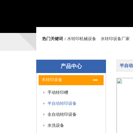
热门关键词：
水转印机械设备
水转印设备厂家
产品中心
半自动
水转印设备
手动转印槽
半自动转印设备
全自动转印设备
水洗设备