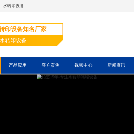
、水转印设备
水转印设备知名厂家
端水转印设备
产品应用
客户案例
视频中心
新闻资讯