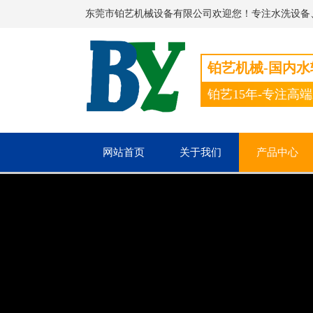
东莞市铂艺机械设备有限公司欢迎您！专注水洗设备
铂艺机械-国内
铂艺15年-专注高
网站首页
关于我们
产品中心