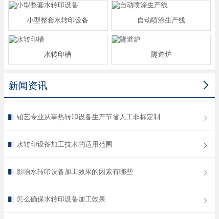
小型整套水转印设备
自动喷涂生产线
水转印槽
隧道炉

新闻资讯
铂艺专业从事热转印设备生产节省人工非标定制
水转印设备加工技术的适用范围
影响水转印设备加工效果的因素有哪些
怎么确保水转印设备加工效果