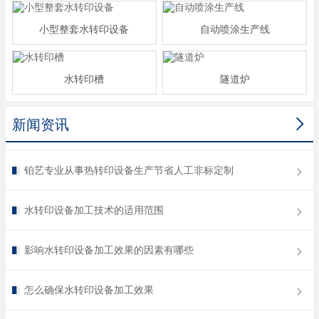
小型整套水转印设备
自动喷涂生产线
水转印槽
隧道炉

新闻资讯
铂艺专业从事热转印设备生产节省人工非标定制
水转印设备加工技术的适用范围
影响水转印设备加工效果的因素有哪些
怎么确保水转印设备加工效果