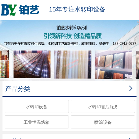
15年专注水转印设备

产品分类
水转印设备
水转印售后服务
工业恒温烤箱
喷涂设备