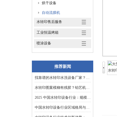
烘干设备
自动流膜机
水转印售后服务
工业恒温烤箱
喷涂设备
推荐新闻
找靠谱的水转印水洗设备厂家？东莞铂艺机械提供一对一非标定制
水转印图案模糊有残胶？铂艺机械自动化水洗设备一键解决难题
2025 中国水转印设备行业：规模扩张、结构优化与增长逻辑深度解析
中国水转印设备行业区域格局与投资机会：集群效应与增量市场的双重红利