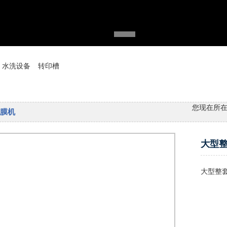
水洗设备
转印槽
您现在所
膜机
大型
大型整