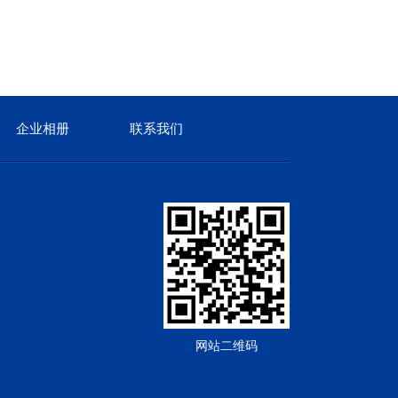
企业相册
联系我们
网站二维码