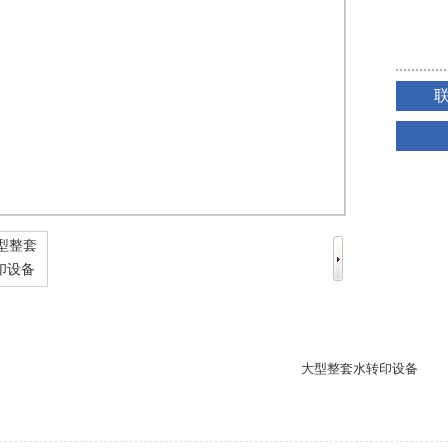
1
2
大型整套水转印设备