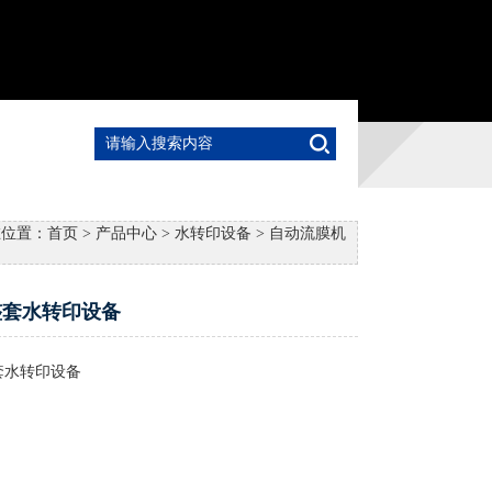
在位置：
首页
>
产品中心
>
水转印设备
>
自动流膜机
整套水转印设备
套水转印设备