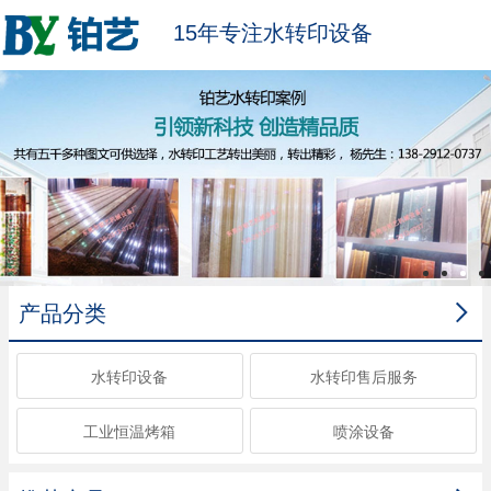
15年专注水转印设备

产品分类
水转印设备
水转印售后服务
工业恒温烤箱
喷涂设备