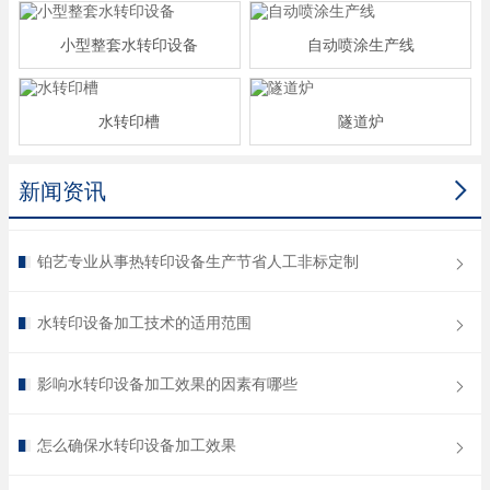
小型整套水转印设备
自动喷涂生产线
水转印槽
隧道炉

新闻资讯
铂艺专业从事热转印设备生产节省人工非标定制
水转印设备加工技术的适用范围
影响水转印设备加工效果的因素有哪些
怎么确保水转印设备加工效果