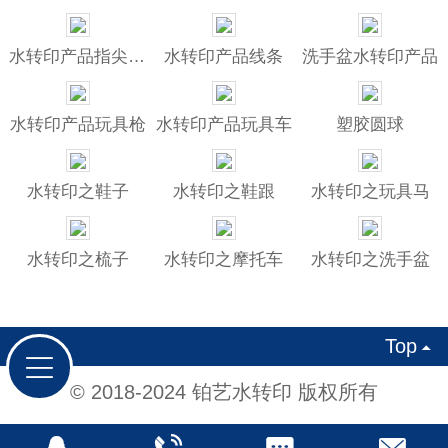
水转印产品指尖陀螺
水转印产品线条
洗手盆水转印产品
水转印产品玩具枪
水转印产品玩具车
塑胶圆球
水转印之鞋子
水转印之鞋跟
水转印之玩具马
水转印之梳子
水转印之摩托车
水转印之洗手盆
Top

© 2018-2024 铂艺水转印 版权所有