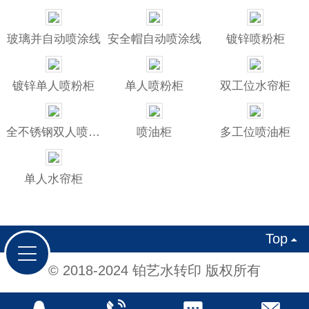
玻璃并自动喷涂线
安全帽自动喷涂线
镀锌喷粉柜
镀锌单人喷粉柜
单人喷粉柜
双工位水帘柜
全不锈钢双人喷水帘柜
喷油柜
多工位喷油柜
单人水帘柜
Top

© 2018-2024 铂艺水转印 版权所有